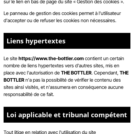
sur le lien en bas de page du site « Gestion des cookies ».
Le panneau de gestion des cookies permet à l'utilisateur
d'accepter ou de refuser les cookies non nécessaires.
Liens hypertextes
Le site
https://www.the-bottler.com
contient un certain
nombre de liens hypertextes vers d'autres sites, mis en
place avec l'autorisation de
THE BOTTLER
. Cependant,
THE
BOTTLER
n'a pas la possibilité de vérifier le contenu des
sites ainsi visités, et n'assumera en conséquence aucune
responsabilité de ce fait.
Loi applicable et tribunal compétent
Tout litige en relation avec l'utilisation du site