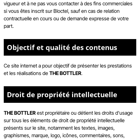
vigueur et à ne pas vous contacter à des fins commerciales
si vous êtes inscrit sur Bloctel, sauf en cas de relation
contractuelle en cours ou de demande expresse de votre
part.
Objectif et qualité des contenus
Ce site internet a pour objectif de présenter les prestations
et les réalisations de
THE BOTTLER
.
Droit de propriété intellectuelle
THE BOTTLER
est propriétaire ou détient les droits d'usage
sur tous les éléments de droit de propriété intellectuelle
présents sur le site, notamment les textes, images,
graphismes, marque, logo, icônes, commentaires, sons,