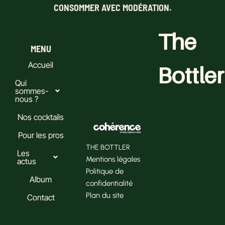
CONSOMMER AVEC MODÉRATION.
The
MENU
Accueil
Bottler
Qui
sommes-
nous ?
Nos cocktails
Pour les pros
THE BOTTLER
Les
Mentions légales
actus
Politique de
Album
confidentialité
Plan du site
Contact