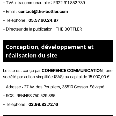
- TVA Intracommunautaire :
FR22 911 852 739
- Email :
contact@the-bottler.com
- Téléphone :
05.57.60.24.87
- Directeur de la publication : THE BOTTLER
Conception, développement et
réalisation du site
Le site est conçu par
COHÉRENCE COMMUNICATION
,
une
société par action simplifiée (SAS) au capital de 15 000,00 €.
-
Adresse : 27 Av. des Peupliers, 35510 Cesson-Sévigné
-
RCS : RENNES 750 529 885
- Téléphone :
02.99.83.72.16