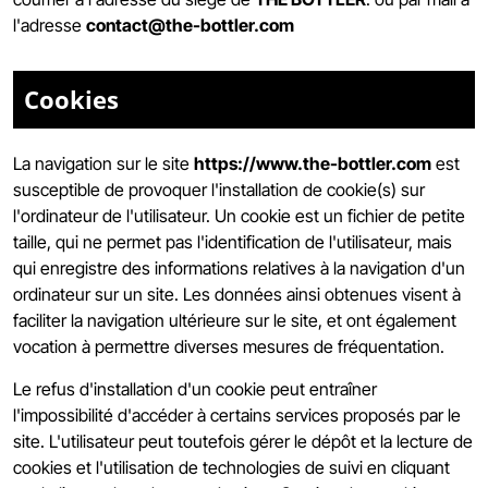
l'adresse
contact@the-bottler.com
Cookies
La navigation sur le site
https://www.the-bottler.com
est
susceptible de provoquer l'installation de cookie(s) sur
l'ordinateur de l'utilisateur. Un cookie est un fichier de petite
taille, qui ne permet pas l'identification de l'utilisateur, mais
qui enregistre des informations relatives à la navigation d'un
ordinateur sur un site. Les données ainsi obtenues visent à
faciliter la navigation ultérieure sur le site, et ont également
vocation à permettre diverses mesures de fréquentation.
Le refus d'installation d'un cookie peut entraîner
l'impossibilité d'accéder à certains services proposés par le
site. L'utilisateur peut toutefois gérer le dépôt et la lecture de
cookies et l'utilisation de technologies de suivi en cliquant