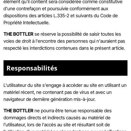
élément qu'il contient sera considérée comme constitutive
d'une contrefaçon et poursuivie conformément aux
dispositions des articles L.335-2 et suivants du Code de
Propriété Intellectuelle.
THE BOTTLER
se réserve la possibilité de saisir toutes les
voies de droit à l'encontre des personnes qui n'auraient pas
respecté les interdictions contenues dans le présent article.
Responsabilités
L'utilisateur du site s'engage à accéder au site en utilisant un
matériel récent, ne contenant pas de virus et avec un
navigateur de dernière génération mis-à-jour.
THE BOTTLER
ne pourra être tenue responsable des
dommages directs et indirects causés au matériel de
l'utilisateur, lors de l'accès au site et résultant soit de