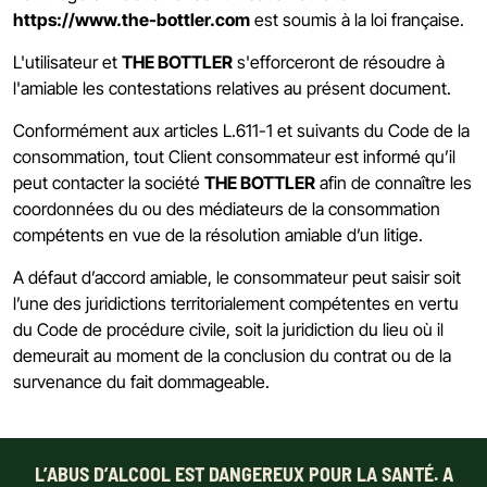
https://www.the-bottler.com
est soumis à la loi française.
L'utilisateur et
THE BOTTLER
s'efforceront de résoudre à
l'amiable les contestations relatives au présent document.
Conformément aux articles L.611-1 et suivants du Code de la
consommation, tout Client consommateur est informé qu’il
peut contacter la société
THE BOTTLER
afin de connaître les
coordonnées du ou des médiateurs de la consommation
compétents en vue de la résolution amiable d’un litige.
A défaut d’accord amiable, le consommateur peut saisir soit
l’une des juridictions territorialement compétentes en vertu
du Code de procédure civile, soit la juridiction du lieu où il
demeurait au moment de la conclusion du contrat ou de la
survenance du fait dommageable.
L’ABUS D’ALCOOL EST DANGEREUX POUR LA SANTÉ. A