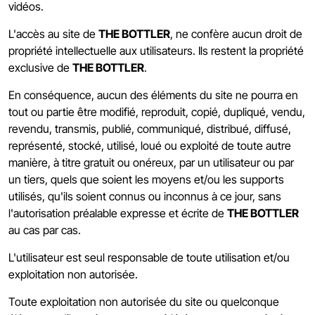
vidéos.
L'accès au site de
THE BOTTLER
, ne confère aucun droit de
propriété intellectuelle aux utilisateurs. Ils restent la propriété
exclusive de
THE BOTTLER
.
En conséquence, aucun des éléments du site ne pourra en
tout ou partie être modifié, reproduit, copié, dupliqué, vendu,
revendu, transmis, publié, communiqué, distribué, diffusé,
représenté, stocké, utilisé, loué ou exploité de toute autre
manière, à titre gratuit ou onéreux, par un utilisateur ou par
un tiers, quels que soient les moyens et/ou les supports
utilisés, qu'ils soient connus ou inconnus à ce jour, sans
l'autorisation préalable expresse et écrite de
THE BOTTLER
au cas par cas.
L'utilisateur est seul responsable de toute utilisation et/ou
exploitation non autorisée.
Toute exploitation non autorisée du site ou quelconque