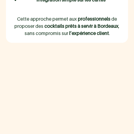
Cette approche permet aux
professionnels
de
proposer des
cocktails prêts à servir à Bordeaux
,
sans compromis sur
l’expérience client
.