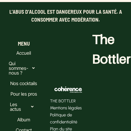
L’ABUS D’ALCOOL EST DANGEREUX POUR LA SANTÉ. A
CONSOMMER AVEC MODÉRATION.
The
MENU
Accueil
Bottler
Qui
sommes-
nous ?
Nos cocktails
Pour les pros
THE BOTTLER
Les
Mentions légales
actus
Politique de
Album
confidentialité
Plan du site
Contact