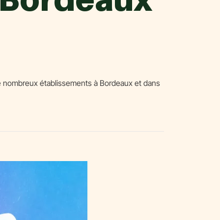
s de nombreux établissements à Bordeaux et dans