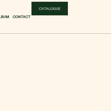
CATALOGUE
LBUM
CONTACT