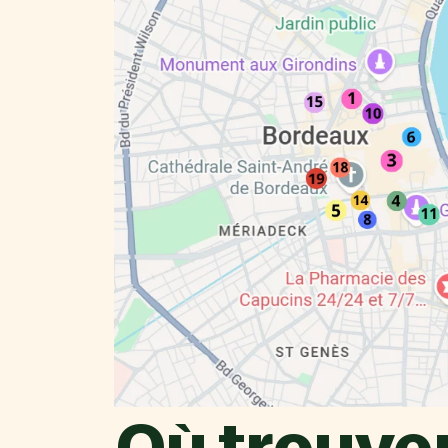
Où trouver