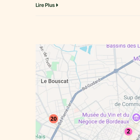
Lire Plus