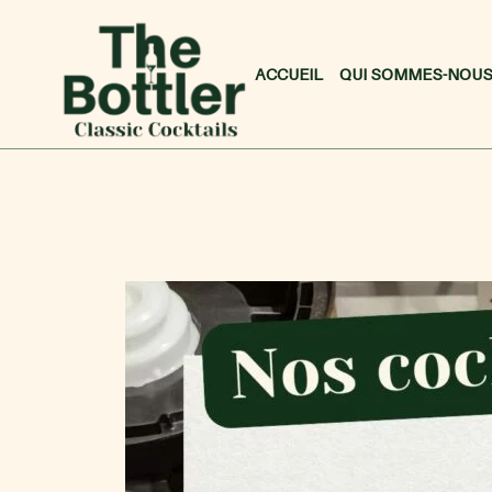
ACCUEIL
QUI SOMMES-NOUS