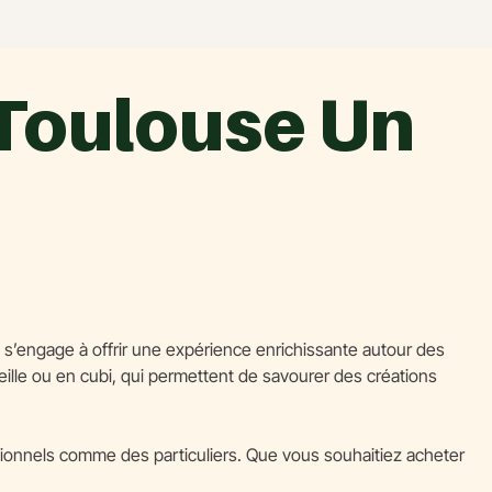
 Toulouse Un
s’engage à offrir une expérience enrichissante autour des
eille ou en cubi, qui permettent de savourer des créations
ssionnels comme des particuliers. Que vous souhaitiez acheter