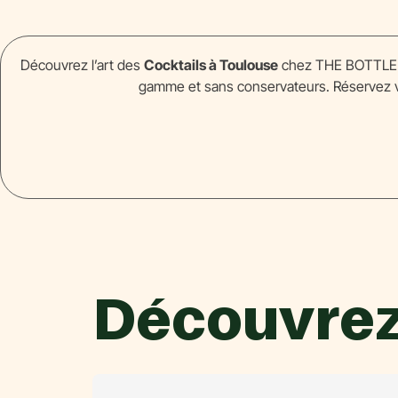
Découvrez l’art des
Cocktails à Toulouse
chez THE BOTTLER. 
gamme et sans conservateurs. Réservez vot
Découvrez 