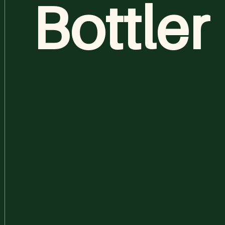
Bottler