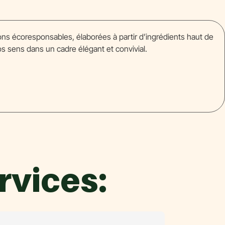
s écoresponsables, élaborées à partir d’ingrédients haut de
s sens dans un cadre élégant et convivial.
rvices: