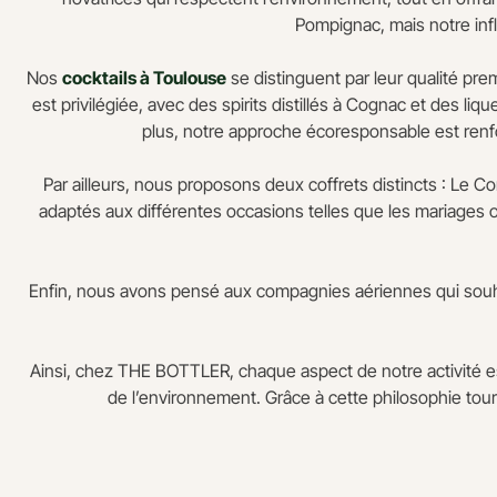
Pompignac, mais notre inf
Nos
cocktails à Toulouse
se distinguent par leur qualité pre
est privilégiée, avec des spirits distillés à Cognac et des l
plus, notre approche écoresponsable est renfor
Par ailleurs, nous proposons deux coffrets distincts : Le 
adaptés aux différentes occasions telles que les mariages 
Enfin, nous avons pensé aux compagnies aériennes qui souhai
Ainsi, chez THE BOTTLER, chaque aspect de notre activité e
de l’environnement. Grâce à cette philosophie tourn